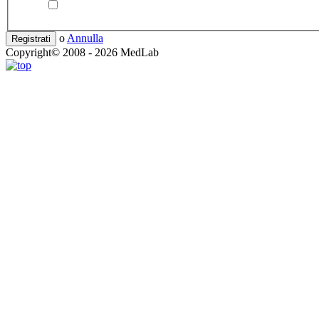
o
Annulla
Registrati
Copyright© 2008 - 2026 MedLab