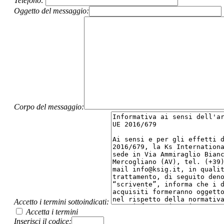
Telefono:
Oggetto del messaggio:
Corpo del messaggio:
Accetto i termini sottoindicati:
Accetta i termini
Inserisci il codice: